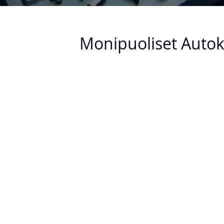
Monipuoliset Autok